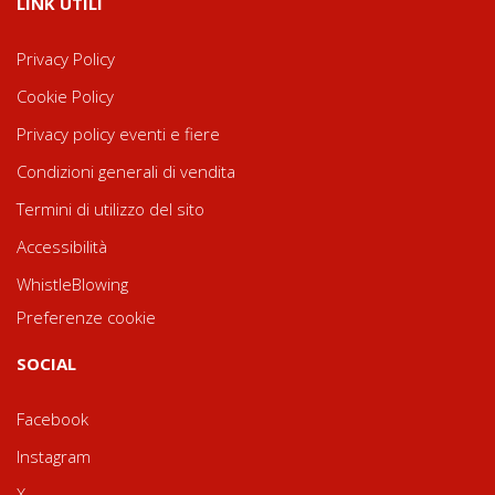
LINK UTILI
Privacy Policy
Cookie Policy
Privacy policy eventi e fiere
Condizioni generali di vendita
Termini di utilizzo del sito
Accessibilità
WhistleBlowing
Preferenze cookie
SOCIAL
Facebook
Instagram
X