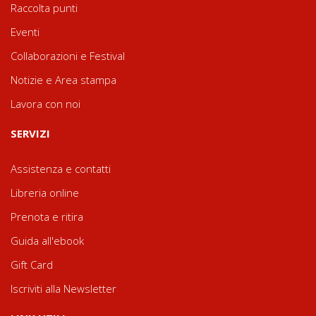
Raccolta punti
Eventi
Collaborazioni e Festival
Notizie e Area stampa
Lavora con noi
SERVIZI
Assistenza e contatti
Libreria online
Prenota e ritira
Guida all'ebook
Gift Card
Iscriviti alla Newsletter