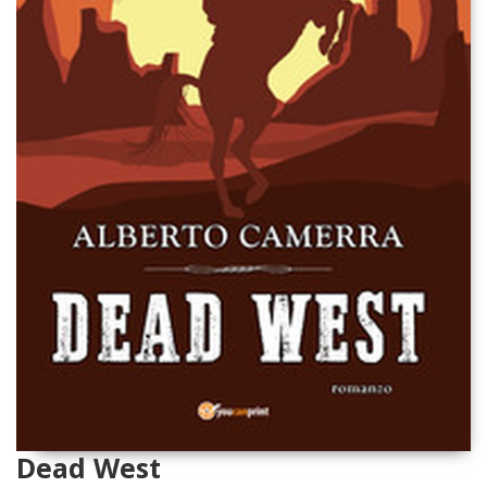
Dead West