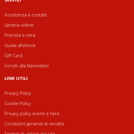
Assistenza e contatti
Libreria online
Prenota e ritira
Guida all'ebook
Gift Card
Iscriviti alla Newsletter
LINK UTILI
Privacy Policy
Cookie Policy
Privacy policy eventi e fiere
Condizioni generali di vendita
Termini di utilizzo del sito