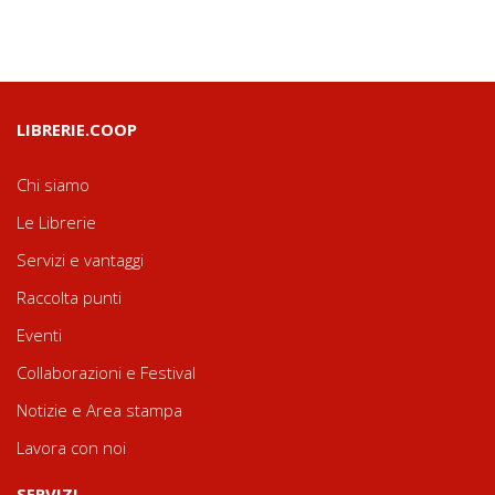
LIBRERIE.COOP
Chi siamo
Le Librerie
Servizi e vantaggi
Raccolta punti
Eventi
Collaborazioni e Festival
Notizie e Area stampa
Lavora con noi
SERVIZI