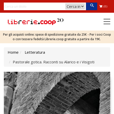
(0)
Per gli acquisti online: spese di spedizione gratuite da 25€ - Per i soci Coop
o con tessera fedeltà Librerie.coop gratuite a partire da 19€.
Home
Letteratura
Pastorale gotica. Racconti su Alarico e i Visigoti