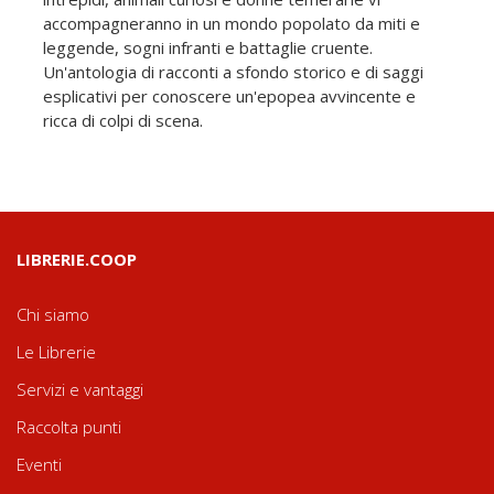
accompagneranno in un mondo popolato da miti e
leggende, sogni infranti e battaglie cruente.
Un'antologia di racconti a sfondo storico e di saggi
esplicativi per conoscere un'epopea avvincente e
ricca di colpi di scena.
LIBRERIE.COOP
Chi siamo
Le Librerie
Servizi e vantaggi
Raccolta punti
Eventi