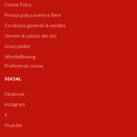
Cookie Policy
Privacy policy eventi e fiere
Condizioni generali di vendita
Termini di utilizzo del sito
Accessibilità
WhistleBlowing
Preferenze cookie
SOCIAL
Facebook
Instagram
X
Youtube