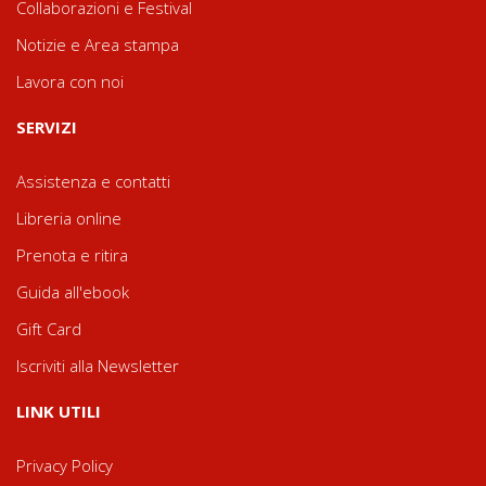
Collaborazioni e Festival
Notizie e Area stampa
Lavora con noi
SERVIZI
Assistenza e contatti
Libreria online
Prenota e ritira
Guida all'ebook
Gift Card
Iscriviti alla Newsletter
LINK UTILI
Privacy Policy