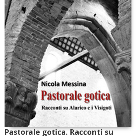
Pastorale gotica. Racconti su