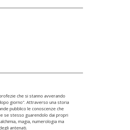
egli antenati.