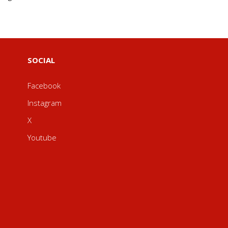
SOCIAL
Facebook
Instagram
X
Youtube