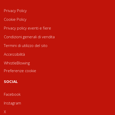
Privacy Policy
Cookie Policy
Privacy policy eventi e fiere
Condizioni generali di vendita
Termini di utilizzo del sito
Accessibilità
WhistleBlowing
Preferenze cookie
SOCIAL
Facebook
Instagram
X