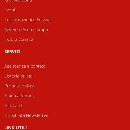
Eventi
Collaborazioni e Festival
Notizie e Area stampa
Lavora con noi
SERVIZI
Assistenza e contatti
Libreria online
Prenota e ritira
Guida all'ebook
Gift Card
Iscriviti alla Newsletter
LINK UTILI