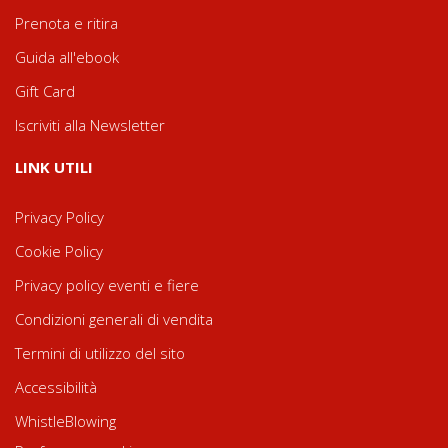
Prenota e ritira
Guida all'ebook
Gift Card
Iscriviti alla Newsletter
LINK UTILI
Privacy Policy
Cookie Policy
Privacy policy eventi e fiere
Condizioni generali di vendita
Termini di utilizzo del sito
Accessibilità
WhistleBlowing