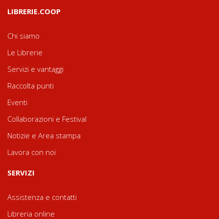
LIBRERIE.COOP
Chi siamo
Le Librerie
Servizi e vantaggi
Raccolta punti
Eventi
Collaborazioni e Festival
Notizie e Area stampa
Lavora con noi
SERVIZI
Assistenza e contatti
Libreria online