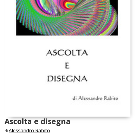
Ascolta e disegna
Alessandro Rabito
di