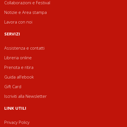
Collaborazioni e Festival
Notizie e Area stampa
Lavora con noi
SERVIZI
Assistenza e contatti
Libreria online
Prenota e ritira
Guida all'ebook
Gift Card
Iscriviti alla Newsletter
LINK UTILI
Privacy Policy