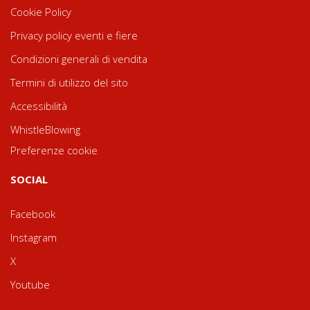
Cookie Policy
Privacy policy eventi e fiere
Condizioni generali di vendita
Termini di utilizzo del sito
Accessibilità
WhistleBlowing
Preferenze cookie
SOCIAL
Facebook
Instagram
X
Youtube