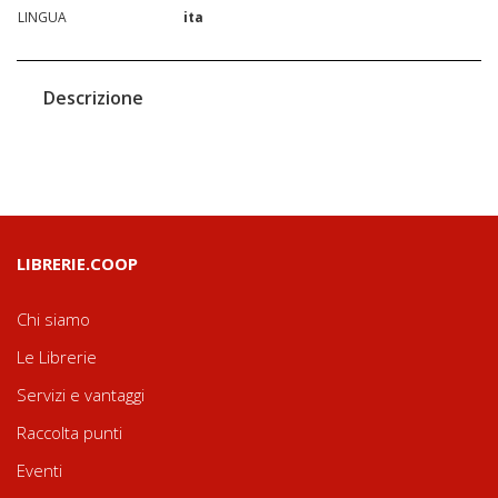
LINGUA
ita
Descrizione
LIBRERIE.COOP
Chi siamo
Le Librerie
Servizi e vantaggi
Raccolta punti
Eventi