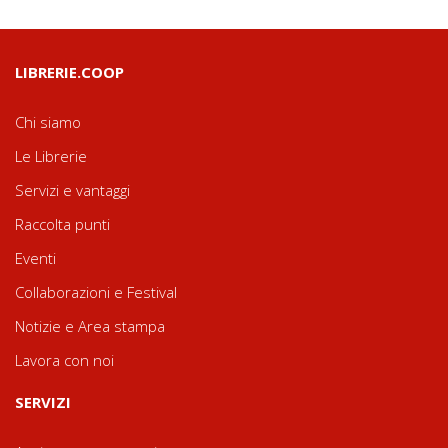
LIBRERIE.COOP
Chi siamo
Le Librerie
Servizi e vantaggi
Raccolta punti
Eventi
Collaborazioni e Festival
Notizie e Area stampa
Lavora con noi
SERVIZI