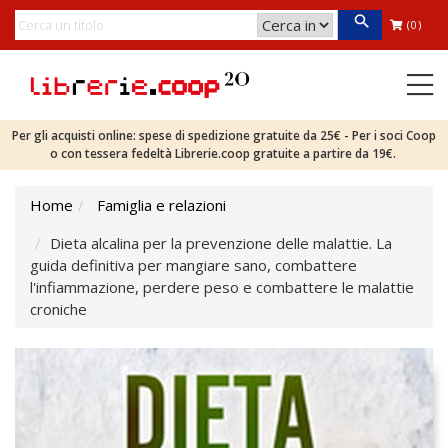
(0)
Per gli acquisti online: spese di spedizione gratuite da 25€ - Per i soci Coop
o con tessera fedeltà Librerie.coop gratuite a partire da 19€.
Home
Famiglia e relazioni
Dieta alcalina per la prevenzione delle malattie. La
guida definitiva per mangiare sano, combattere
l'infiammazione, perdere peso e combattere le malattie
croniche