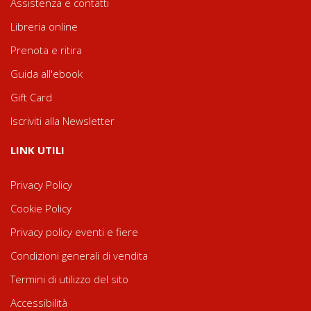
Assistenza e contatti
Libreria online
Prenota e ritira
Guida all'ebook
Gift Card
Iscriviti alla Newsletter
LINK UTILI
Privacy Policy
Cookie Policy
Privacy policy eventi e fiere
Condizioni generali di vendita
Termini di utilizzo del sito
Accessibilità