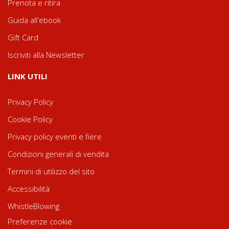
Prenota e ritira
Guida all'ebook
Gift Card
Iscriviti alla Newsletter
LINK UTILI
Privacy Policy
Cookie Policy
Privacy policy eventi e fiere
Condizioni generali di vendita
Termini di utilizzo del sito
Accessibilità
WhistleBlowing
Preferenze cookie