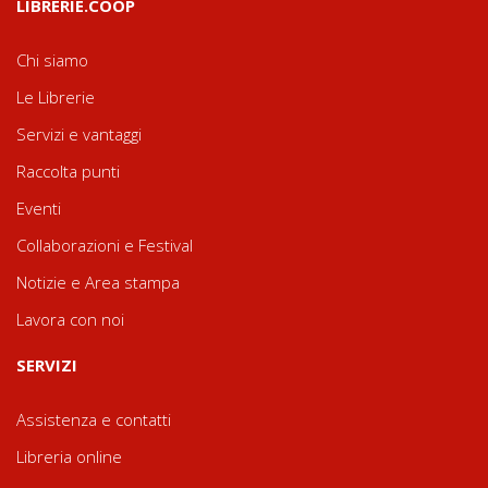
LIBRERIE.COOP
Chi siamo
Le Librerie
Servizi e vantaggi
Raccolta punti
Eventi
Collaborazioni e Festival
Notizie e Area stampa
Lavora con noi
SERVIZI
Assistenza e contatti
Libreria online