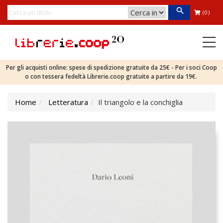
(0)
Per gli acquisti online: spese di spedizione gratuite da 25€ - Per i soci Coop
o con tessera fedeltà Librerie.coop gratuite a partire da 19€.
Home
Letteratura
Il triangolo e la conchiglia