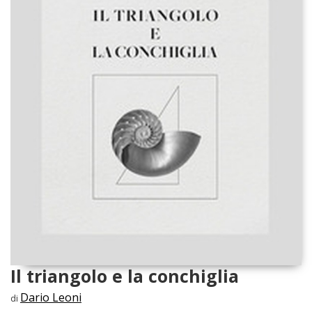
Il triangolo e la conchiglia
Dario Leoni
di