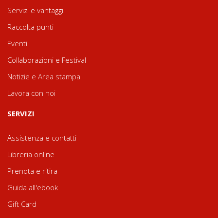
Servizi e vantaggi
Raccolta punti
Eventi
Collaborazioni e Festival
Notizie e Area stampa
Lavora con noi
SERVIZI
Assistenza e contatti
Libreria online
Prenota e ritira
Guida all'ebook
Gift Card