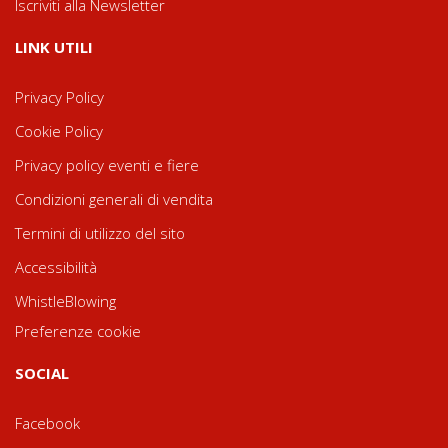
Iscriviti alla Newsletter
LINK UTILI
Privacy Policy
Cookie Policy
Privacy policy eventi e fiere
Condizioni generali di vendita
Termini di utilizzo del sito
Accessibilità
WhistleBlowing
Preferenze cookie
SOCIAL
Facebook