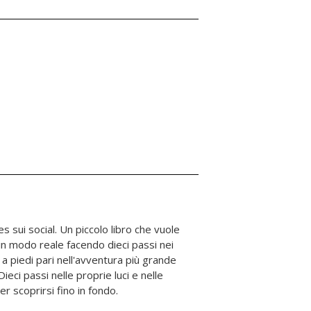
r scoprirsi fino in fondo.