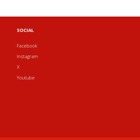
SOCIAL
Facebook
Instagram
X
Youtube