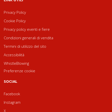
Privacy Policy
Cookie Policy
Privacy policy eventi e fiere
Condizioni generali di vendita
Termini di utilizzo del sito
Accessibilità
WhistleBlowing
Preferenze cookie
SOCIAL
Facebook
Instagram
X