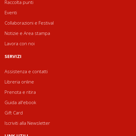
Raccolta punti
Eventi
Collaborazioni e Festival
Notizie e Area stampa
Lavora con noi
SERVIZI
Assistenza e contatti
Libreria online
Prenota e ritira
Guida all'ebook
Gift Card
Iscriviti alla Newsletter
LINK UTILI