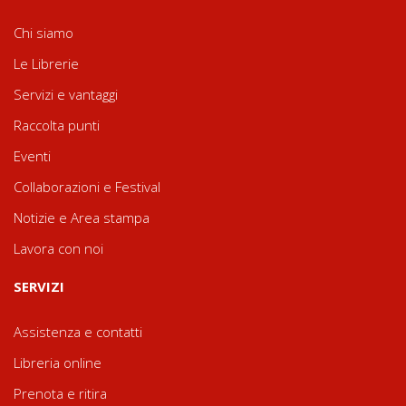
Chi siamo
Le Librerie
Servizi e vantaggi
Raccolta punti
Eventi
Collaborazioni e Festival
Notizie e Area stampa
Lavora con noi
SERVIZI
Assistenza e contatti
Libreria online
Prenota e ritira