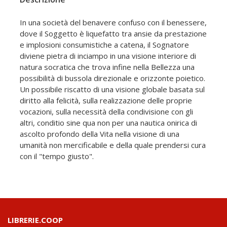
In una società del benavere confuso con il benessere,
dove il Soggetto è liquefatto tra ansie da prestazione
e implosioni consumistiche a catena, il Sognatore
diviene pietra di inciampo in una visione interiore di
natura socratica che trova infine nella Bellezza una
possibilità di bussola direzionale e orizzonte poietico.
Un possibile riscatto di una visione globale basata sul
diritto alla felicità, sulla realizzazione delle proprie
vocazioni, sulla necessità della condivisione con gli
altri, conditio sine qua non per una nautica onirica di
ascolto profondo della Vita nella visione di una
umanità non mercificabile e della quale prendersi cura
con il "tempo giusto".
LIBRERIE.COOP