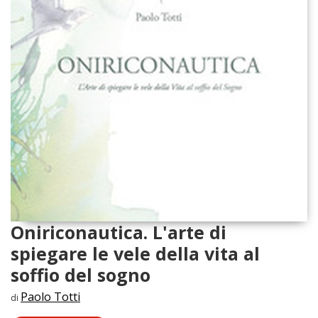
Oniriconautica. L'arte di
spiegare le vele della vita al
soffio del sogno
Paolo Totti
di