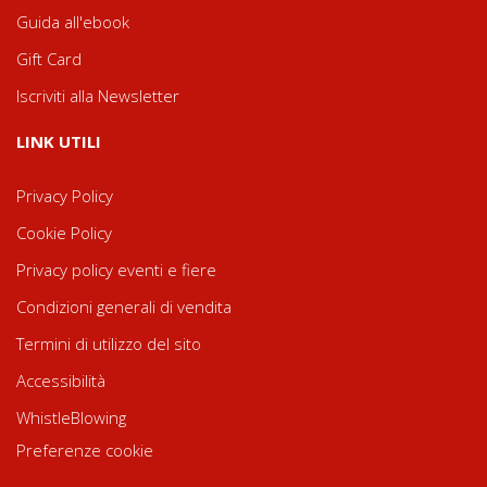
Guida all'ebook
Gift Card
Iscriviti alla Newsletter
LINK UTILI
Privacy Policy
Cookie Policy
Privacy policy eventi e fiere
Condizioni generali di vendita
Termini di utilizzo del sito
Accessibilità
WhistleBlowing
Preferenze cookie