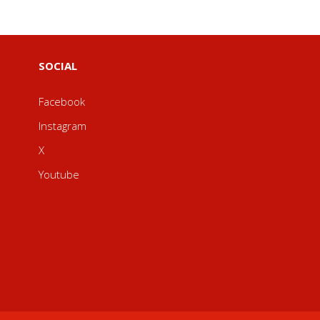
SOCIAL
Facebook
Instagram
X
Youtube