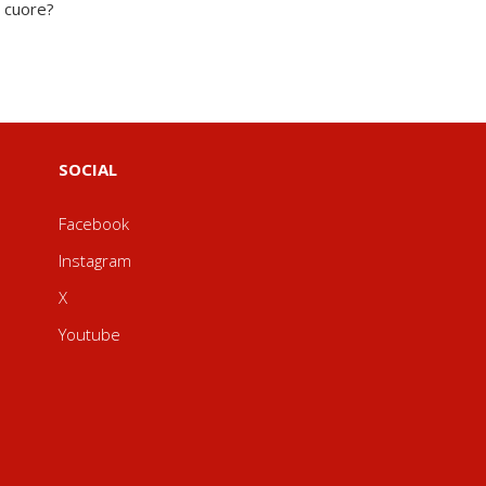
o cuore?
SOCIAL
Facebook
Instagram
X
Youtube