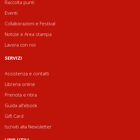
Raccolta punti
Eventi
Collaborazioni e Festival
Notizie e Area stampa
Lavora con noi
SERVIZI
Assistenza e contatti
Libreria online
Prenota e ritira
Guida all'ebook
Gift Card
Iscriviti alla Newsletter
LINK UTILI