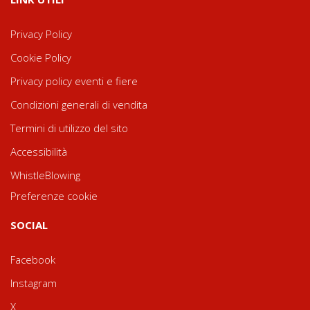
Privacy Policy
Cookie Policy
Privacy policy eventi e fiere
Condizioni generali di vendita
Termini di utilizzo del sito
Accessibilità
WhistleBlowing
Preferenze cookie
SOCIAL
Facebook
Instagram
X