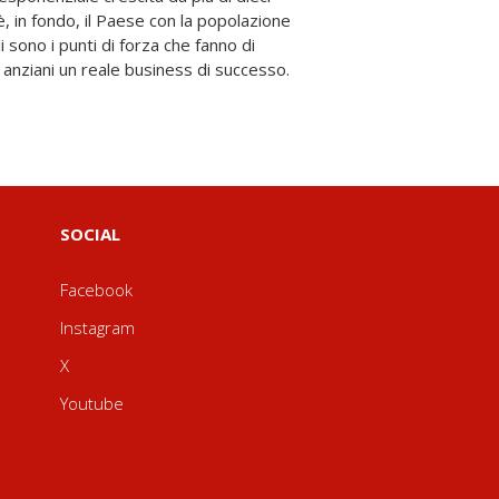
 anziani un reale business di successo.
SOCIAL
Facebook
Instagram
X
Youtube