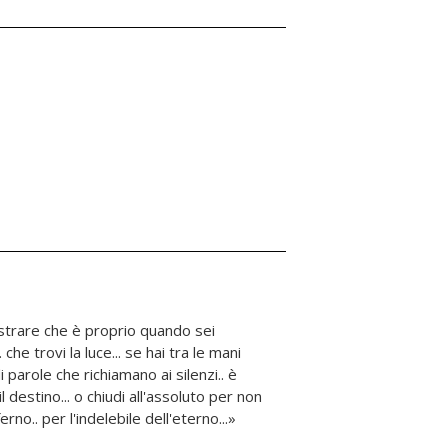
erno.. per l'indelebile dell'eterno...»