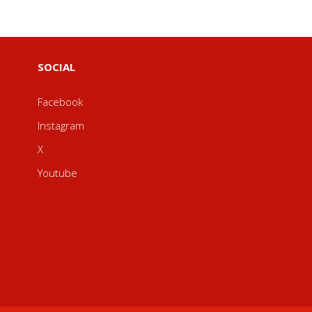
SOCIAL
Facebook
Instagram
X
Youtube