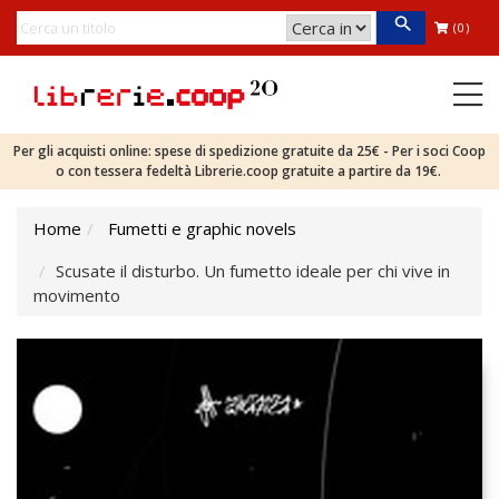
(0)
Per gli acquisti online: spese di spedizione gratuite da 25€ - Per i soci Coop
o con tessera fedeltà Librerie.coop gratuite a partire da 19€.
Home
Fumetti e graphic novels
Scusate il disturbo. Un fumetto ideale per chi vive in
movimento