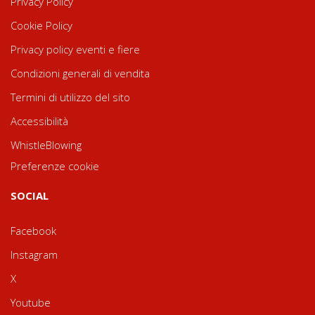
Privacy Policy
Cookie Policy
Privacy policy eventi e fiere
Condizioni generali di vendita
Termini di utilizzo del sito
Accessibilità
WhistleBlowing
Preferenze cookie
SOCIAL
Facebook
Instagram
X
Youtube