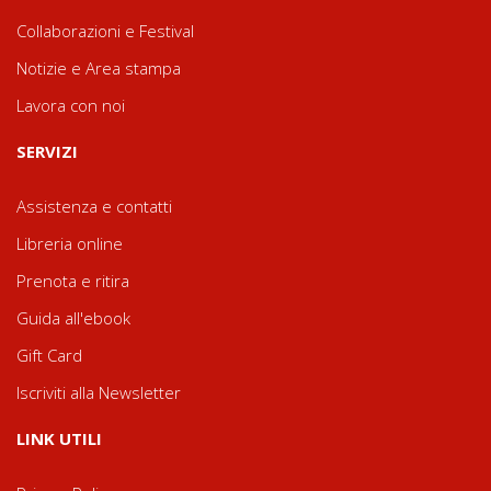
Collaborazioni e Festival
Notizie e Area stampa
Lavora con noi
SERVIZI
Assistenza e contatti
Libreria online
Prenota e ritira
Guida all'ebook
Gift Card
Iscriviti alla Newsletter
LINK UTILI