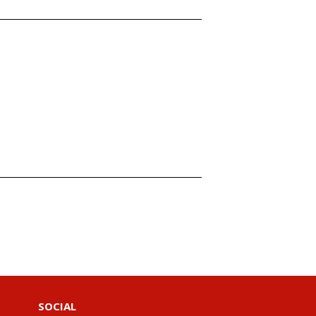
SOCIAL