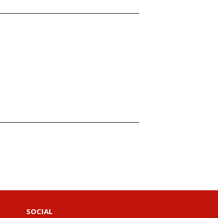
SOCIAL