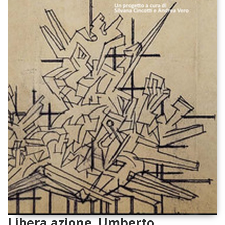
Libera azione. Umberto