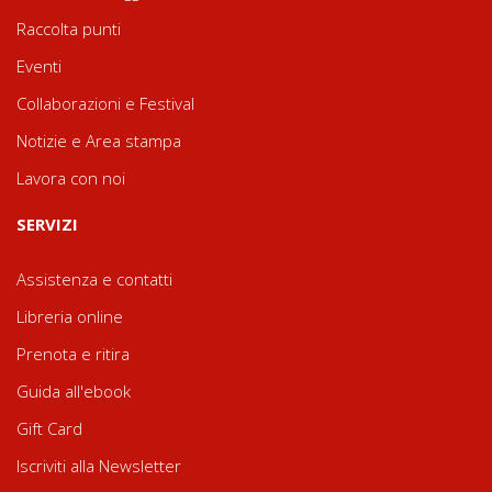
Raccolta punti
Eventi
Collaborazioni e Festival
Notizie e Area stampa
Lavora con noi
SERVIZI
Assistenza e contatti
Libreria online
Prenota e ritira
Guida all'ebook
Gift Card
Iscriviti alla Newsletter