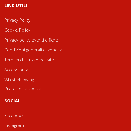
LINK UTILI
Privacy Policy
Cookie Policy
Privacy policy eventi e fiere
Condizioni generali di vendita
Termini di utilizzo del sito
Accessibilità
WhistleBlowing
Preferenze cookie
SOCIAL
Facebook
Instagram