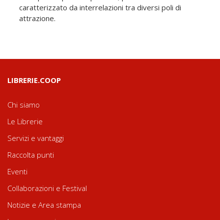
caratterizzato da interrelazioni tra diversi poli di
attrazione.
LIBRERIE.COOP
Chi siamo
Le Librerie
Servizi e vantaggi
Raccolta punti
Eventi
Collaborazioni e Festival
Notizie e Area stampa