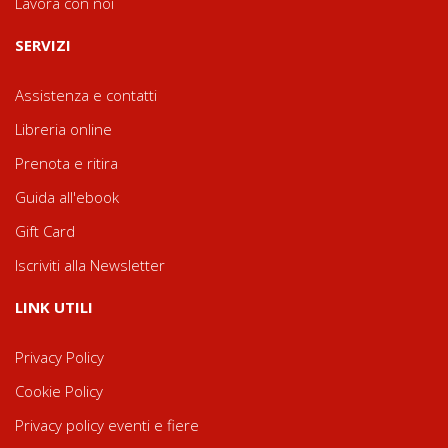
Lavora con noi
SERVIZI
Assistenza e contatti
Libreria online
Prenota e ritira
Guida all'ebook
Gift Card
Iscriviti alla Newsletter
LINK UTILI
Privacy Policy
Cookie Policy
Privacy policy eventi e fiere