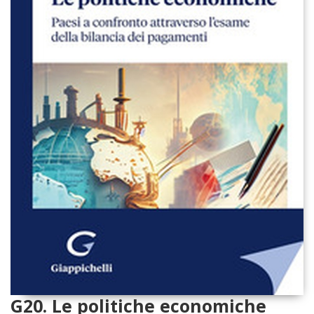
G20. Le politiche economiche