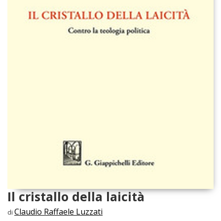
Il cristallo della laicità
Claudio Raffaele Luzzati
di