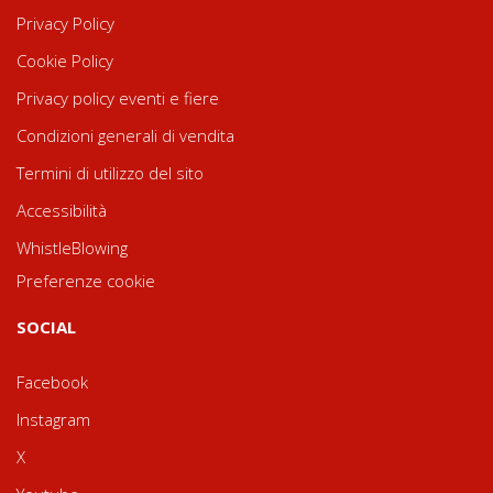
Privacy Policy
Cookie Policy
Privacy policy eventi e fiere
Condizioni generali di vendita
Termini di utilizzo del sito
Accessibilità
WhistleBlowing
Preferenze cookie
SOCIAL
Facebook
Instagram
X