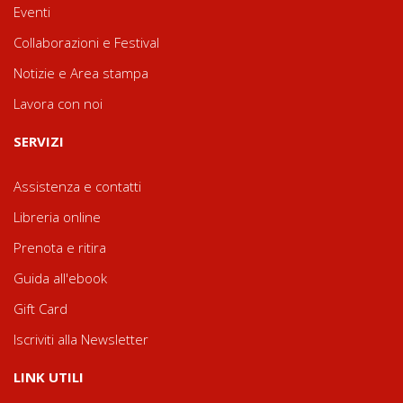
Eventi
Collaborazioni e Festival
Notizie e Area stampa
Lavora con noi
SERVIZI
Assistenza e contatti
Libreria online
Prenota e ritira
Guida all'ebook
Gift Card
Iscriviti alla Newsletter
LINK UTILI