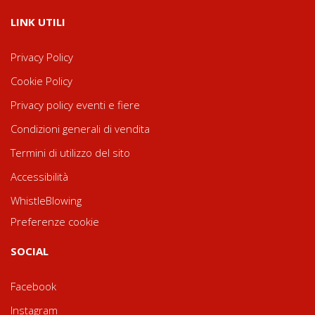
LINK UTILI
Privacy Policy
Cookie Policy
Privacy policy eventi e fiere
Condizioni generali di vendita
Termini di utilizzo del sito
Accessibilità
WhistleBlowing
Preferenze cookie
SOCIAL
Facebook
Instagram