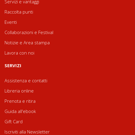
Servizi e vantaggi
Raccolta punti
Eventi
Collaborazioni e Festival
Notizie e Area stampa
Lavora con noi
SERVIZI
Assistenza e contatti
Libreria online
Prenota e ritira
Guida all'ebook
Gift Card
Iscriviti alla Newsletter