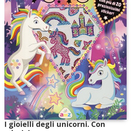
I gioielli degli unicorni. Con