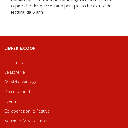
capire che deve accettarlo per quello che è? Età di
lettura: da 6 anni.
LIBRERIE.COOP
Chi siamo
Le Librerie
Servizi e vantaggi
Raccolta punti
Eventi
Collaborazioni e Festival
Notizie e Area stampa