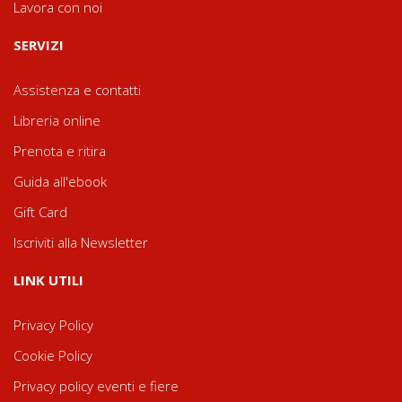
Lavora con noi
SERVIZI
Assistenza e contatti
Libreria online
Prenota e ritira
Guida all'ebook
Gift Card
Iscriviti alla Newsletter
LINK UTILI
Privacy Policy
Cookie Policy
Privacy policy eventi e fiere