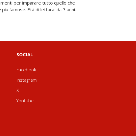
più famose. Età di lettura: da 7 anni.
SOCIAL
Facebook
Instagram
X
Youtube