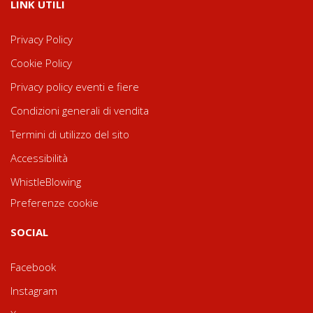
LINK UTILI
Privacy Policy
Cookie Policy
Privacy policy eventi e fiere
Condizioni generali di vendita
Termini di utilizzo del sito
Accessibilità
WhistleBlowing
Preferenze cookie
SOCIAL
Facebook
Instagram