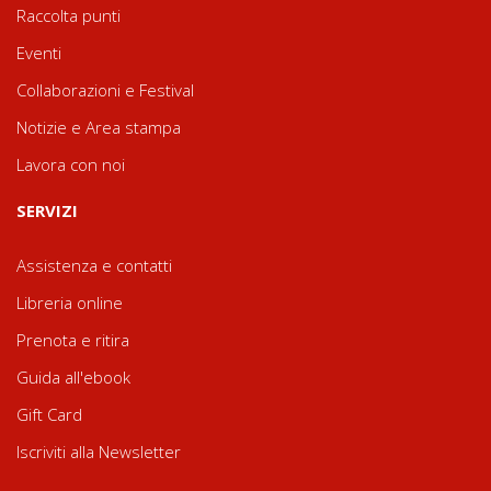
Raccolta punti
Eventi
Collaborazioni e Festival
Notizie e Area stampa
Lavora con noi
SERVIZI
Assistenza e contatti
Libreria online
Prenota e ritira
Guida all'ebook
Gift Card
Iscriviti alla Newsletter