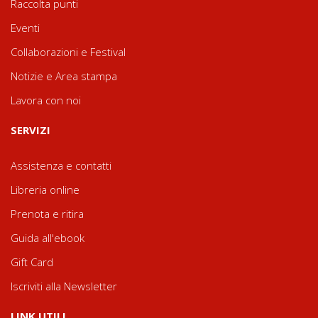
Raccolta punti
Eventi
Collaborazioni e Festival
Notizie e Area stampa
Lavora con noi
SERVIZI
Assistenza e contatti
Libreria online
Prenota e ritira
Guida all'ebook
Gift Card
Iscriviti alla Newsletter
LINK UTILI