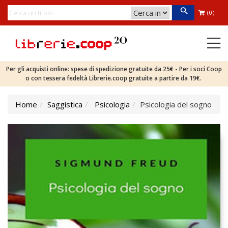
(0)
Per gli acquisti online: spese di spedizione gratuite da 25€ - Per i soci Coop
o con tessera fedeltà Librerie.coop gratuite a partire da 19€.
Home
Saggistica
Psicologia
Psicologia del sogno