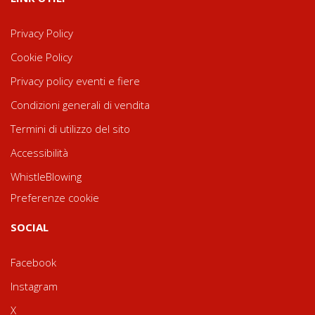
Privacy Policy
Cookie Policy
Privacy policy eventi e fiere
Condizioni generali di vendita
Termini di utilizzo del sito
Accessibilità
WhistleBlowing
Preferenze cookie
SOCIAL
Facebook
Instagram
X