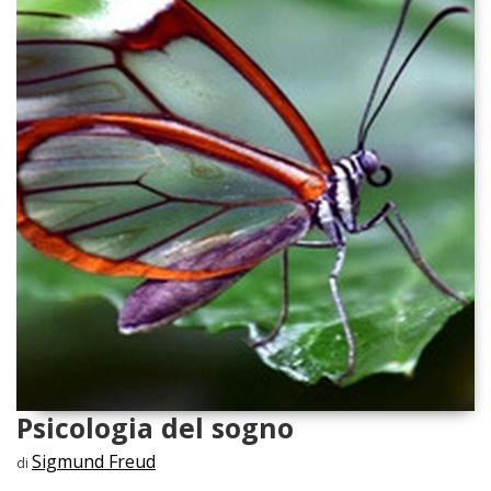
Psicologia del sogno
Sigmund Freud
di