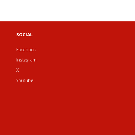
SOCIAL
Facebook
Instagram
X
Youtube