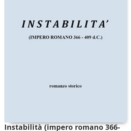
Instabilità (impero romano 366-