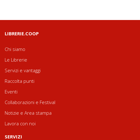
LIBRERIE.COOP
Chi siamo
Le Librerie
Servizi e vantaggi
Raccolta punti
Eventi
Collaborazioni e Festival
Notizie e Area stampa
Lavora con noi
SERVIZI