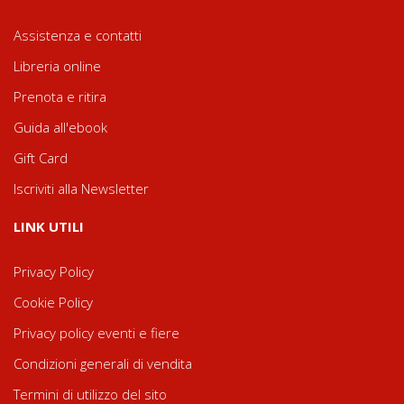
Assistenza e contatti
Libreria online
Prenota e ritira
Guida all'ebook
Gift Card
Iscriviti alla Newsletter
LINK UTILI
Privacy Policy
Cookie Policy
Privacy policy eventi e fiere
Condizioni generali di vendita
Termini di utilizzo del sito