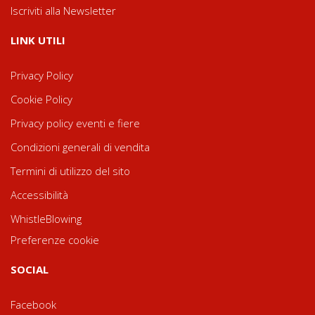
Iscriviti alla Newsletter
LINK UTILI
Privacy Policy
Cookie Policy
Privacy policy eventi e fiere
Condizioni generali di vendita
Termini di utilizzo del sito
Accessibilità
WhistleBlowing
Preferenze cookie
SOCIAL
Facebook