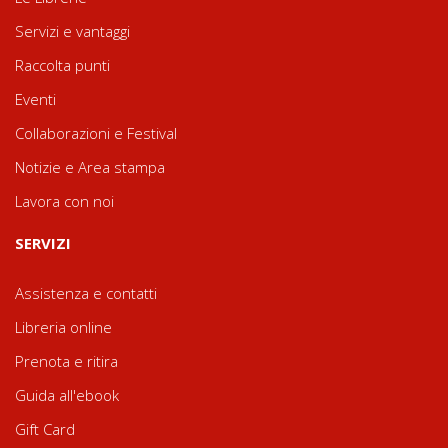
Servizi e vantaggi
Raccolta punti
Eventi
Collaborazioni e Festival
Notizie e Area stampa
Lavora con noi
SERVIZI
Assistenza e contatti
Libreria online
Prenota e ritira
Guida all'ebook
Gift Card