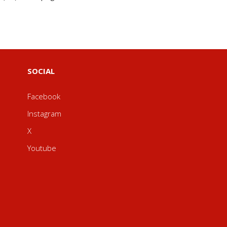
SOCIAL
Facebook
Instagram
X
Youtube