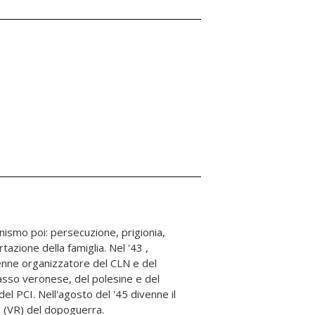
 (VR) del dopoguerra.