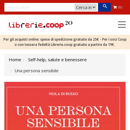
(0)
Per gli acquisti online: spese di spedizione gratuite da 25€ - Per i soci Coop
o con tessera fedeltà Librerie.coop gratuite a partire da 19€.
Home
Self-help, salute e benessere
Una persona sensibile