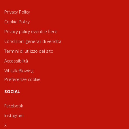
Privacy Policy
Cookie Policy
Privacy policy eventi e fiere
Condizioni generali di vendita
Termini di utilizzo del sito
Accessibilità
WhistleBlowing
Preferenze cookie
SOCIAL
Facebook
Instagram
X