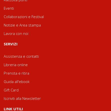
Eventi
Collaborazioni e Festival
Notizie e Area stampa
Lavora con noi
SERVIZI
Assistenza e contatti
Libreria online
Prenota e ritira
Guida all'ebook
Gift Card
Iscriviti alla Newsletter
LINK UTILI