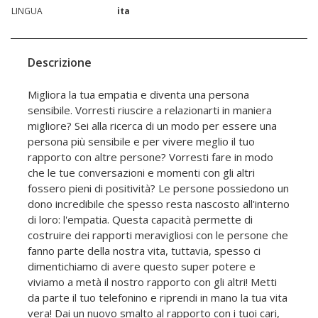
LINGUA
ita
Descrizione
Migliora la tua empatia e diventa una persona
sensibile. Vorresti riuscire a relazionarti in maniera
migliore? Sei alla ricerca di un modo per essere una
persona più sensibile e per vivere meglio il tuo
rapporto con altre persone? Vorresti fare in modo
che le tue conversazioni e momenti con gli altri
fossero pieni di positività? Le persone possiedono un
dono incredibile che spesso resta nascosto all'interno
di loro: l'empatia. Questa capacità permette di
costruire dei rapporti meravigliosi con le persone che
fanno parte della nostra vita, tuttavia, spesso ci
dimentichiamo di avere questo super potere e
viviamo a metà il nostro rapporto con gli altri! Metti
da parte il tuo telefonino e riprendi in mano la tua vita
vera! Dai un nuovo smalto al rapporto con i tuoi cari,