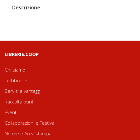
Descrizione
LIBRERIE.COOP
Chi siamo
Le Librerie
Servizi e vantaggi
Raccolta punti
Eventi
Collaborazioni e Festival
Notizie e Area stampa