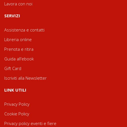
Lavora con noi
SERVIZI
Assistenza e contatti
Libreria online
Prenota e ritira
Guida all'ebook
Gift Card
Iscriviti alla Newsletter
LINK UTILI
Privacy Policy
Cookie Policy
Privacy policy eventi e fiere