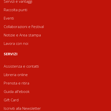
Servizi e vantaggi
Raccolta punti
Eventi
Collaborazioni e Festival
Notizie e Area stampa
Lavora con noi
SERVIZI
Assistenza e contatti
Libreria online
Prenota e ritira
Guida all'ebook
Gift Card
Iscriviti alla Newsletter