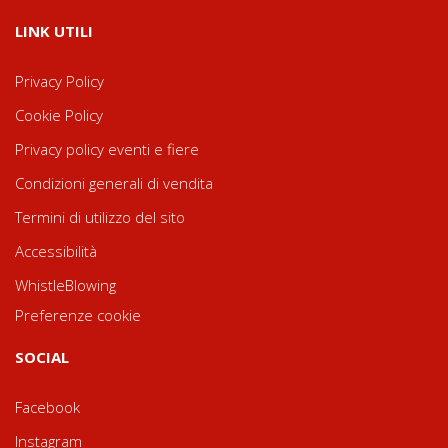
LINK UTILI
Privacy Policy
Cookie Policy
Privacy policy eventi e fiere
Condizioni generali di vendita
Termini di utilizzo del sito
Accessibilità
WhistleBlowing
Preferenze cookie
SOCIAL
Facebook
Instagram