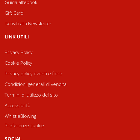
Guida all'ebook
Gift Card
Iscriviti alla Newsletter
LINK UTILI
Privacy Policy
Cookie Policy
Privacy policy eventi e fiere
Condizioni generali di vendita
Termini di utilizzo del sito
Accessibilità
WhistleBlowing
Preferenze cookie
SOCIAL