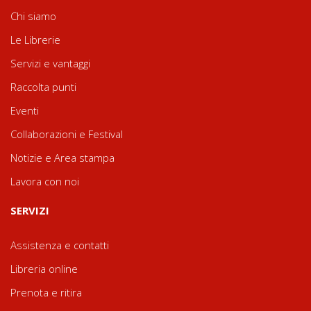
Chi siamo
Le Librerie
Servizi e vantaggi
Raccolta punti
Eventi
Collaborazioni e Festival
Notizie e Area stampa
Lavora con noi
SERVIZI
Assistenza e contatti
Libreria online
Prenota e ritira