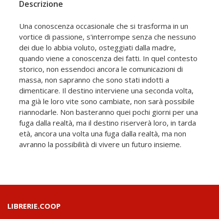
Descrizione
Una conoscenza occasionale che si trasforma in un
vortice di passione, s'interrompe senza che nessuno
dei due lo abbia voluto, osteggiati dalla madre,
quando viene a conoscenza dei fatti. In quel contesto
storico, non essendoci ancora le comunicazioni di
massa, non sapranno che sono stati indotti a
dimenticare. Il destino interviene una seconda volta,
ma già le loro vite sono cambiate, non sarà possibile
riannodarle. Non basteranno quei pochi giorni per una
fuga dalla realtà, ma il destino riserverà loro, in tarda
età, ancora una volta una fuga dalla realtà, ma non
avranno la possibilità di vivere un futuro insieme.
LIBRERIE.COOP