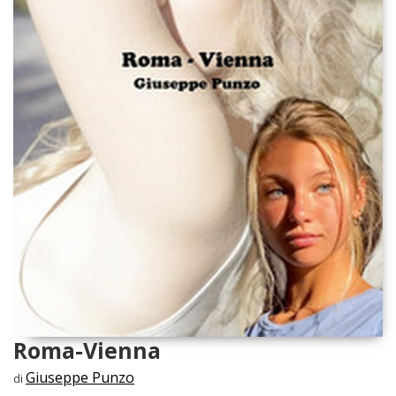
Roma-Vienna
Giuseppe Punzo
di