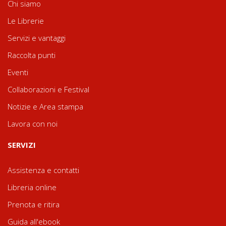
Chi siamo
Le Librerie
Servizi e vantaggi
Raccolta punti
Eventi
Collaborazioni e Festival
Notizie e Area stampa
Lavora con noi
SERVIZI
Assistenza e contatti
Libreria online
Prenota e ritira
Guida all'ebook