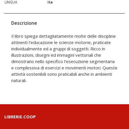
LINGUA
ita
Descrizione
Il libro spiega dettagliatamente molte delle discipline
attinenti l'educazione le scienze motorie, praticate
individualmente ed a gruppi di soggetti. Ricco in
illustrazioni, disegni ed immagini vettoriali che
dimostrano nello specifico l'esecuzione segmentaria
e complessiva di esercizi e movimenti motori. Queste
attività sostenibili sono praticabili anche in ambienti
naturali.
LIBRERIE.COOP