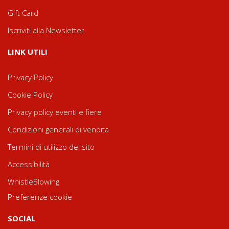
Gift Card
Iscriviti alla Newsletter
LINK UTILI
Privacy Policy
Cookie Policy
Privacy policy eventi e fiere
Condizioni generali di vendita
Termini di utilizzo del sito
Accessibilità
WhistleBlowing
Preferenze cookie
SOCIAL