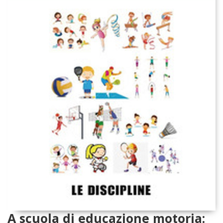
A scuola di educazione motoria: