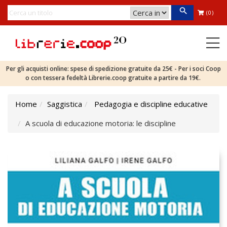
(0)
Per gli acquisti online: spese di spedizione gratuite da 25€ - Per i soci Coop
o con tessera fedeltà Librerie.coop gratuite a partire da 19€.
Home
Saggistica
Pedagogia e discipline educative
A scuola di educazione motoria: le discipline