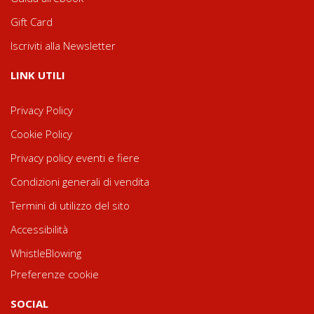
Gift Card
Iscriviti alla Newsletter
LINK UTILI
Privacy Policy
Cookie Policy
Privacy policy eventi e fiere
Condizioni generali di vendita
Termini di utilizzo del sito
Accessibilità
WhistleBlowing
Preferenze cookie
SOCIAL