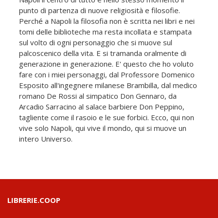
punto di partenza di nuove religiosità e filosofie.
Perché a Napoli la filosofia non è scritta nei libri e nei
tomi delle biblioteche ma resta incollata e stampata
sul volto di ogni personaggio che si muove sul
palcoscenico della vita. E si tramanda oralmente di
generazione in generazione. E' questo che ho voluto
fare con i miei personaggi, dal Professore Domenico
Esposito all'ingegnere milanese Brambilla, dal medico
romano De Rossi al simpatico Don Gennaro, da
Arcadio Sarracino al salace barbiere Don Peppino,
tagliente come il rasoio e le sue forbici. Ecco, qui non
vive solo Napoli, qui vive il mondo, qui si muove un
intero Universo.
LIBRERIE.COOP