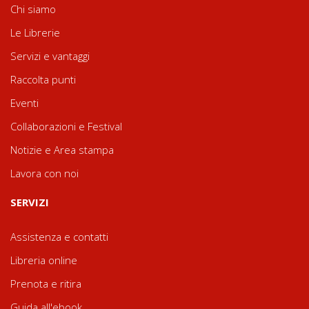
Chi siamo
Le Librerie
Servizi e vantaggi
Raccolta punti
Eventi
Collaborazioni e Festival
Notizie e Area stampa
Lavora con noi
SERVIZI
Assistenza e contatti
Libreria online
Prenota e ritira
Guida all'ebook