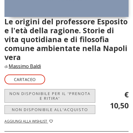
Le origini del professore Esposito
e l'età della ragione. Storie di
vita quotidiana e di filosofia
comune ambientate nella Napoli
vera
Massimo Baldi
di
CARTACEO
€
NON DISPONIBILE PER IL 'PRENOTA
E RITIRA'
10,50
NON DISPONIBILE ALL'ACQUISTO
AGGIUNGI ALLA WISHLIST