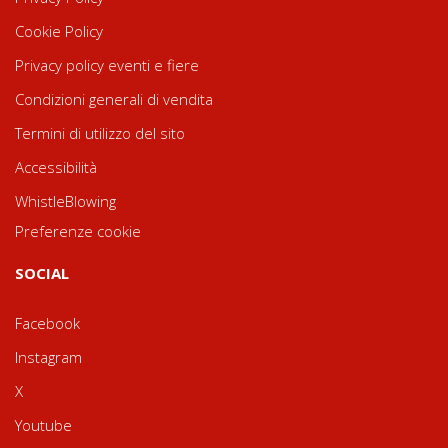
Cookie Policy
Privacy policy eventi e fiere
Condizioni generali di vendita
Termini di utilizzo del sito
Accessibilità
WhistleBlowing
Preferenze cookie
SOCIAL
Facebook
Instagram
X
Youtube