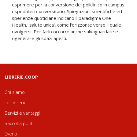
esprimere per la conversione del policlinico in campus
ospedaliero-universitario. Spiegazioni scientifiche ed
sperienze quotidiane indicano il paradigma One
Health, 'salute unica', come l'orizzonte verso il quale
rivolgersi. Per farlo occorre anche salvaguardare e
rigenerare gli spazi aperti.
LIBRERIE.COOP
Chi siamo
Le Librerie
Servizi e vantaggi
Raccolta punti
Eventi