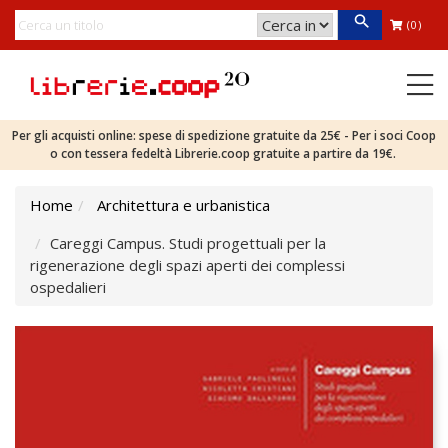
(0)
Per gli acquisti online: spese di spedizione gratuite da 25€ - Per i soci Coop
o con tessera fedeltà Librerie.coop gratuite a partire da 19€.
Home
Architettura e urbanistica
Careggi Campus. Studi progettuali per la
rigenerazione degli spazi aperti dei complessi
ospedalieri