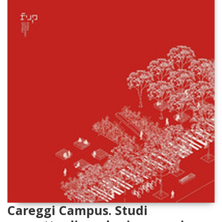
Careggi Campus. Studi