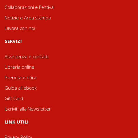
Collaborazioni e Festival
Notizie e Area stampa
Lavora con noi
SERVIZI
Assistenza e contatti
Libreria online
Prenota e ritira
Guida all'ebook
Gift Card
Iscriviti alla Newsletter
LINK UTILI
Privacy Policy