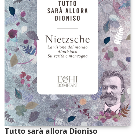
Tutto sarà allora Dioniso