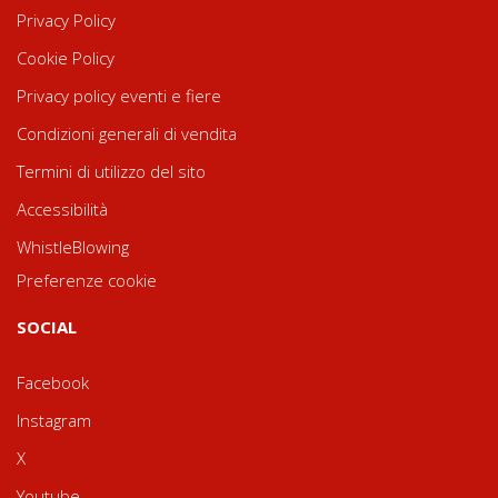
Privacy Policy
Cookie Policy
Privacy policy eventi e fiere
Condizioni generali di vendita
Termini di utilizzo del sito
Accessibilità
WhistleBlowing
Preferenze cookie
SOCIAL
Facebook
Instagram
X
Youtube