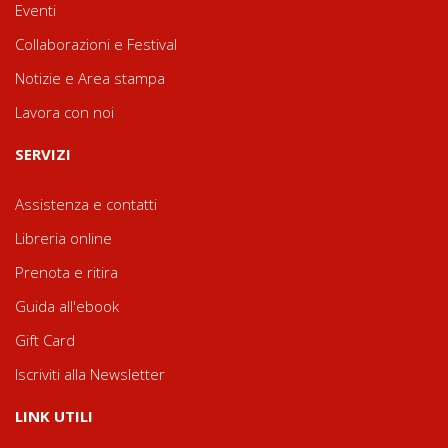
Eventi
Collaborazioni e Festival
Notizie e Area stampa
Lavora con noi
SERVIZI
Assistenza e contatti
Libreria online
Prenota e ritira
Guida all'ebook
Gift Card
Iscriviti alla Newsletter
LINK UTILI