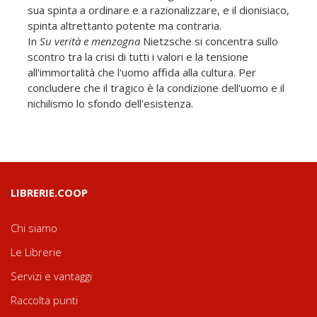
sua spinta a ordinare e a razionalizzare, e il dionisiaco,
spinta altrettanto potente ma contraria.
In
Su verità e menzogna
Nietzsche si concentra sullo
scontro tra la crisi di tutti i valori e la tensione
all'immortalità che l'uomo affida alla cultura. Per
concludere che il tragico è la condizione dell'uomo e il
nichilismo lo sfondo dell'esistenza.
LIBRERIE.COOP
Chi siamo
Le Librerie
Servizi e vantaggi
Raccolta punti