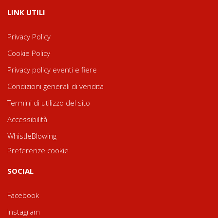
LINK UTILI
Privacy Policy
Cookie Policy
Privacy policy eventi e fiere
Condizioni generali di vendita
Termini di utilizzo del sito
Accessibilità
WhistleBlowing
Preferenze cookie
SOCIAL
Facebook
Instagram