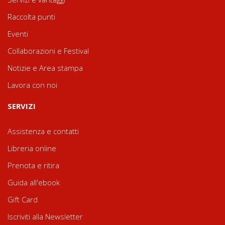
Raccolta punti
Eventi
Collaborazioni e Festival
Notizie e Area stampa
Lavora con noi
SERVIZI
Assistenza e contatti
Libreria online
Prenota e ritira
Guida all'ebook
Gift Card
Iscriviti alla Newsletter