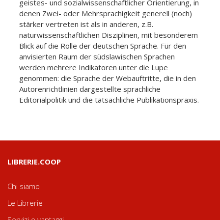
geistes- und sozialwissenschaftlicher Orientierung, in
denen Zwei- oder Mehrsprachigkeit generell (noch)
stärker vertreten ist als in anderen, z.B.
naturwissenschaftlichen Disziplinen, mit besonderem
Blick auf die Rolle der deutschen Sprache. Für den
anvisierten Raum der südslawischen Sprachen
werden mehrere Indikatoren unter die Lupe
genommen: die Sprache der Webauftritte, die in den
Autorenrichtlinien dargestellte sprachliche
Editorialpolitik und die tatsächliche Publikationspraxis.
LIBRERIE.COOP
Chi siamo
Le Librerie
Servizi e vantaggi