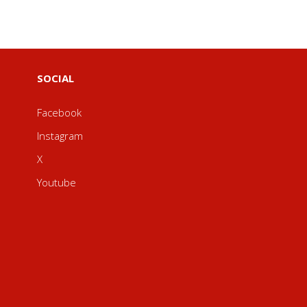
SOCIAL
Facebook
Instagram
X
Youtube