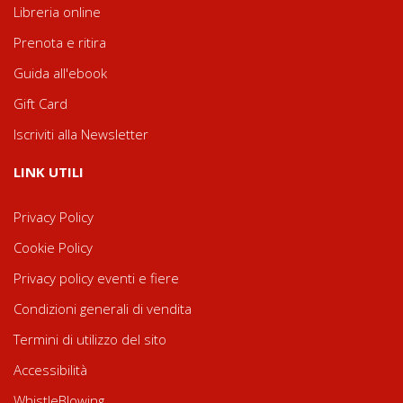
Libreria online
Prenota e ritira
Guida all'ebook
Gift Card
Iscriviti alla Newsletter
LINK UTILI
Privacy Policy
Cookie Policy
Privacy policy eventi e fiere
Condizioni generali di vendita
Termini di utilizzo del sito
Accessibilità
WhistleBlowing