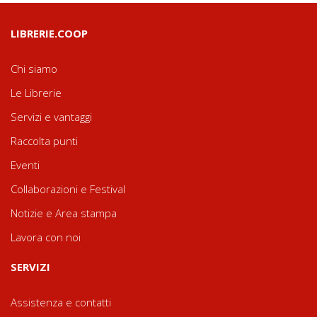
LIBRERIE.COOP
Chi siamo
Le Librerie
Servizi e vantaggi
Raccolta punti
Eventi
Collaborazioni e Festival
Notizie e Area stampa
Lavora con noi
SERVIZI
Assistenza e contatti