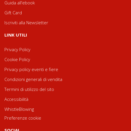
Guida all'ebook
Gift Card
Iscriviti alla Newsletter
LINK UTILI
Privacy Policy
Cookie Policy
Privacy policy eventi e fiere
Condizioni generali di vendita
Termini di utilizzo del sito
Accessibilità
WhistleBlowing
Preferenze cookie
SOCIAL