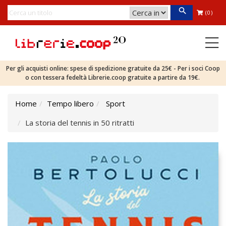
(0)
Per gli acquisti online: spese di spedizione gratuite da 25€ - Per i soci Coop
o con tessera fedeltà Librerie.coop gratuite a partire da 19€.
Home
Tempo libero
Sport
La storia del tennis in 50 ritratti