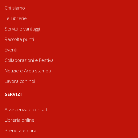
Chi siamo
Le Librerie
Servizi e vantaggi
Raccolta punti
Eventi
Collaborazioni e Festival
Notizie e Area stampa
Lavora con noi
SERVIZI
Assistenza e contatti
Libreria online
Prenota e ritira