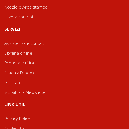
Notizie e Area stampa
Lavora con noi
SERVIZI
Assistenza e contatti
Libreria online
Prenota e ritira
Guida all'ebook
Gift Card
Iscriviti alla Newsletter
LINK UTILI
Privacy Policy
Cookie Policy