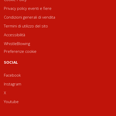
Privacy policy eventi e fiere
Condizioni generali di vendita
Termini di utilizzo del sito
Accessibilità
WhistleBlowing
Preferenze cookie
SOCIAL
Facebook
Instagram
X
Youtube