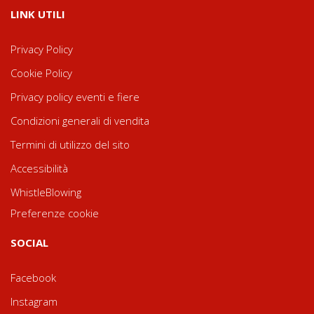
LINK UTILI
Privacy Policy
Cookie Policy
Privacy policy eventi e fiere
Condizioni generali di vendita
Termini di utilizzo del sito
Accessibilità
WhistleBlowing
Preferenze cookie
SOCIAL
Facebook
Instagram