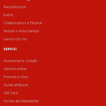
Raccolta punti
Eventi
Collaborazioni e Festival
Notizie e Area stampa
Lavora con noi
SERVIZI
Assistenza e contatti
Libreria online
Prenota e ritira
Guida all'ebook
Gift Card
Iscriviti alla Newsletter