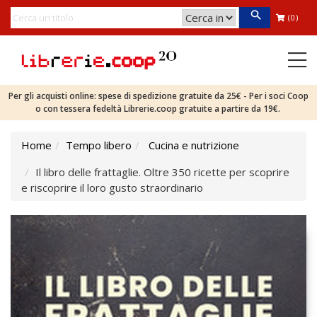
(0)
Per gli acquisti online: spese di spedizione gratuite da 25€ - Per i soci Coop
o con tessera fedeltà Librerie.coop gratuite a partire da 19€.
Home
Tempo libero
Cucina e nutrizione
Il libro delle frattaglie. Oltre 350 ricette per scoprire
e riscoprire il loro gusto straordinario