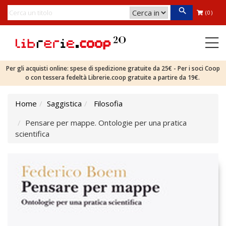
(0)
Per gli acquisti online: spese di spedizione gratuite da 25€ - Per i soci Coop
o con tessera fedeltà Librerie.coop gratuite a partire da 19€.
Home
Saggistica
Filosofia
Pensare per mappe. Ontologie per una pratica
scientifica