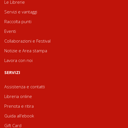
Le Librerie
Servizi e vantaggi
Raccolta punti
Eventi
Collaborazioni e Festival
Notizie e Area stampa
Lavora con noi
SERVIZI
Assistenza e contatti
Libreria online
Prenota e ritira
Guida all'ebook
Gift Card