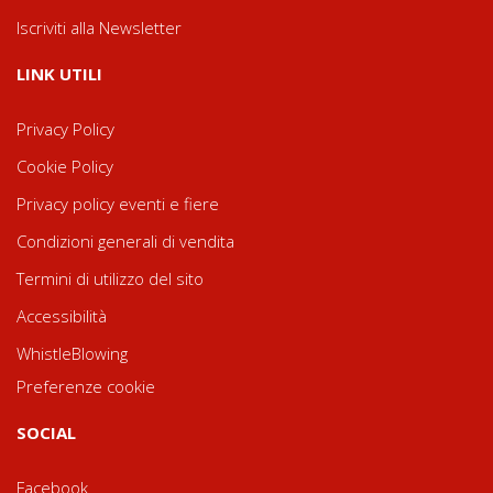
Iscriviti alla Newsletter
LINK UTILI
Privacy Policy
Cookie Policy
Privacy policy eventi e fiere
Condizioni generali di vendita
Termini di utilizzo del sito
Accessibilità
WhistleBlowing
Preferenze cookie
SOCIAL
Facebook