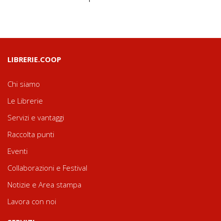
LIBRERIE.COOP
Chi siamo
Le Librerie
Servizi e vantaggi
Raccolta punti
Eventi
Collaborazioni e Festival
Notizie e Area stampa
Lavora con noi