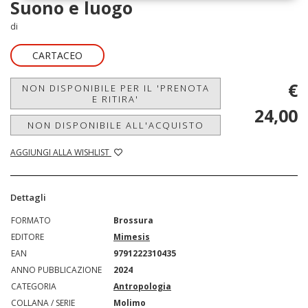
Suono e luogo
di
CARTACEO
€
NON DISPONIBILE PER IL 'PRENOTA
E RITIRA'
24,00
NON DISPONIBILE ALL'ACQUISTO
AGGIUNGI ALLA WISHLIST
Dettagli
FORMATO
Brossura
EDITORE
Mimesis
EAN
9791222310435
ANNO PUBBLICAZIONE
2024
CATEGORIA
Antropologia
COLLANA / SERIE
Molimo