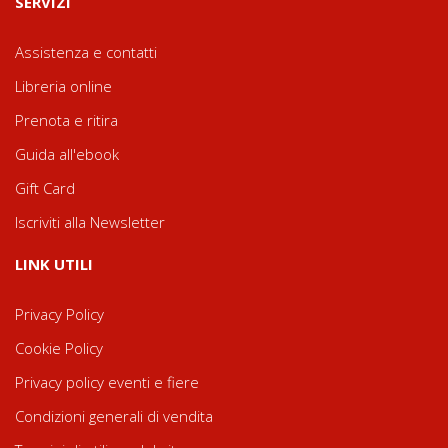
SERVIZI
Assistenza e contatti
Libreria online
Prenota e ritira
Guida all'ebook
Gift Card
Iscriviti alla Newsletter
LINK UTILI
Privacy Policy
Cookie Policy
Privacy policy eventi e fiere
Condizioni generali di vendita