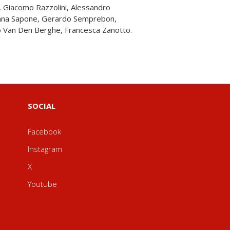
,jo Van Den Berghe, Francesca Zanotto.
SOCIAL
Facebook
Instagram
X
Youtube